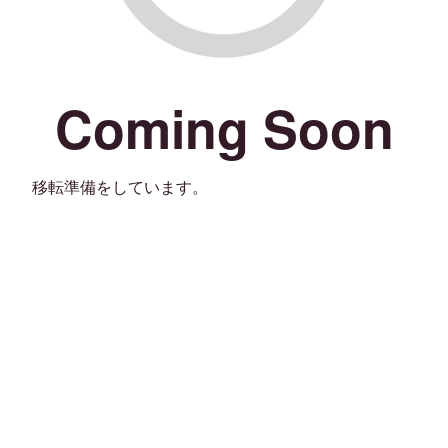
Coming Soon
移転準備をしています。